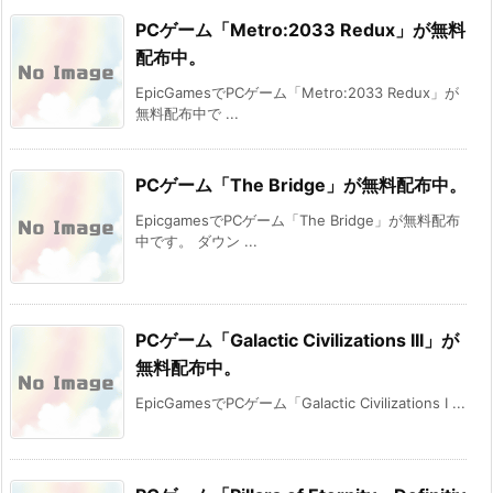
PCゲーム「Metro:2033 Redux」が無料
配布中。
EpicGamesでPCゲーム「Metro:2033 Redux」が
無料配布中で ...
PCゲーム「The Bridge」が無料配布中。
EpicgamesでPCゲーム「The Bridge」が無料配布
中です。 ダウン ...
PCゲーム「Galactic Civilizations III」が
無料配布中。
EpicGamesでPCゲーム「Galactic Civilizations I ...