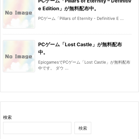
PCゲーム「Pillars of Eternity – Definitiv
e Edition」が無料配布中。
PCゲーム「Pillars of Eternity - Definitive E ...
PCゲーム「Lost Castle」が無料配布
中。
EpicgamesでPCゲーム「Lost Castle」が無料配布
中です。 ダウ ...
検索
検索