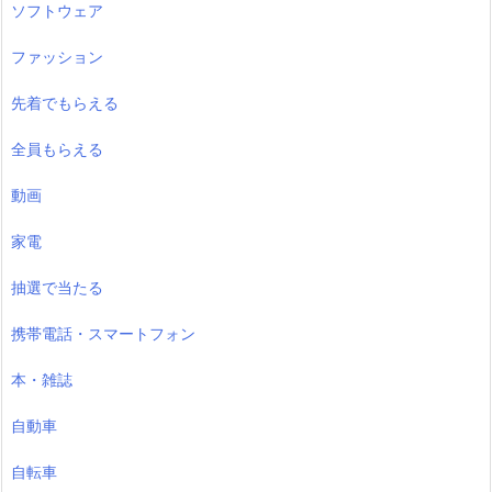
ソフトウェア
ファッション
先着でもらえる
全員もらえる
動画
家電
抽選で当たる
携帯電話・スマートフォン
本・雑誌
自動車
自転車