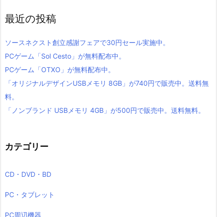
最近の投稿
ソースネクスト創立感謝フェアで30円セール実施中。
PCゲーム「Sol Cesto」が無料配布中。
PCゲーム「OTXO」が無料配布中。
「オリジナルデザインUSBメモリ 8GB」が740円で販売中。送料無
料。
「ノンブランド USBメモリ 4GB」が500円で販売中。送料無料。
カテゴリー
CD・DVD・BD
PC・タブレット
PC周辺機器