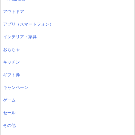
アウトドア
アプリ（スマートフォン）
インテリア・家具
おもちゃ
キッチン
ギフト券
キャンペーン
ゲーム
セール
その他