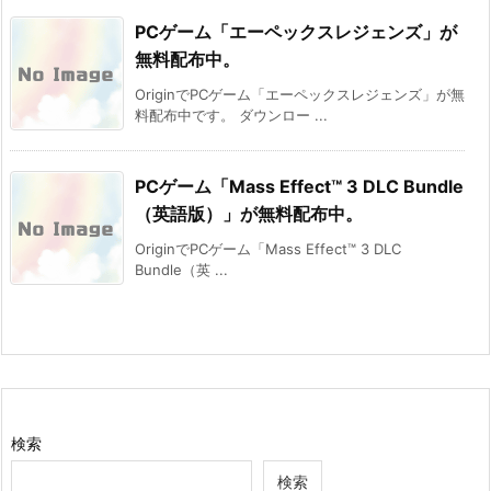
PCゲーム「エーペックスレジェンズ」が
無料配布中。
OriginでPCゲーム「エーペックスレジェンズ」が無
料配布中です。 ダウンロー ...
PCゲーム「Mass Effect™ 3 DLC Bundle
（英語版）」が無料配布中。
OriginでPCゲーム「Mass Effect™ 3 DLC
Bundle（英 ...
検索
検索