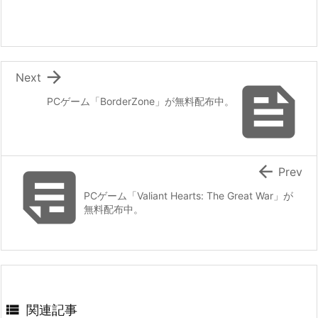

Next

PCゲーム「BorderZone」が無料配布中。


Prev
PCゲーム「Valiant Hearts: The Great War」が
無料配布中。

関連記事