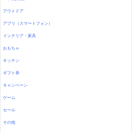
アウトドア
アプリ（スマートフォン）
インテリア・家具
おもちゃ
キッチン
ギフト券
キャンペーン
ゲーム
セール
その他