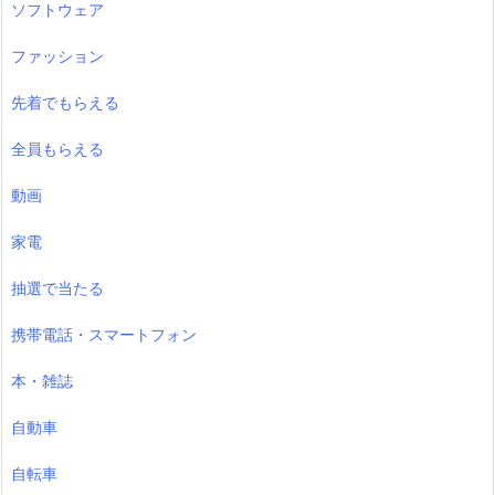
ソフトウェア
ファッション
先着でもらえる
全員もらえる
動画
家電
抽選で当たる
携帯電話・スマートフォン
本・雑誌
自動車
自転車