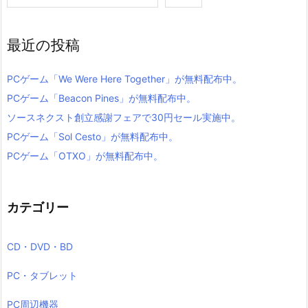
最近の投稿
PCゲーム「We Were Here Together」が無料配布中。
PCゲーム「Beacon Pines」が無料配布中。
ソースネクスト創立感謝フェアで30円セール実施中。
PCゲーム「Sol Cesto」が無料配布中。
PCゲーム「OTXO」が無料配布中。
カテゴリー
CD・DVD・BD
PC・タブレット
PC周辺機器