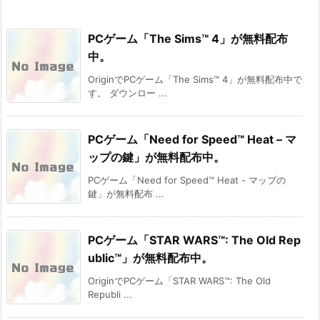
PCゲーム「The Sims™ 4」が無料配布
中。
OriginでPCゲーム「The Sims™ 4」が無料配布中で
す。 ダウンロー ...
PCゲーム「Need for Speed™ Heat – マ
ップの鍵」が無料配布中。
PCゲーム「Need for Speed™ Heat - マップの
鍵」が無料配布 ...
PCゲーム「STAR WARS™: The Old Rep
ublic™」が無料配布中。
OriginでPCゲーム「STAR WARS™: The Old
Republi ...