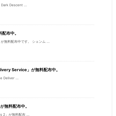
rk Descent ...
無料配布中。
3」が無料配布中です。 シェンム ...
Delivery Service」が無料配布中。
Deliver ...
s 2」が無料配布中。
rls 2」が無料配布 ...