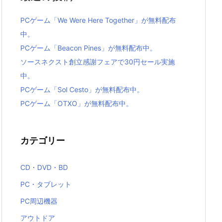
PCゲーム「We Were Here Together」が無料配布
中。
PCゲーム「Beacon Pines」が無料配布中。
ソースネクスト創立感謝フェアで30円セール実施
中。
PCゲーム「Sol Cesto」が無料配布中。
PCゲーム「OTXO」が無料配布中。
カテゴリー
CD・DVD・BD
PC・タブレット
PC周辺機器
アウトドア