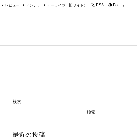

レビュー
アンテナ
アーカイブ（旧サイト）
Feedly
RSS
検索
検索
最近の投稿