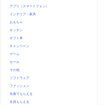
アプリ（スマートフォン）
インテリア・家具
おもちゃ
キッチン
ギフト券
キャンペーン
ゲーム
セール
その他
ソフトウェア
ファッション
先着でもらえる
全員もらえる