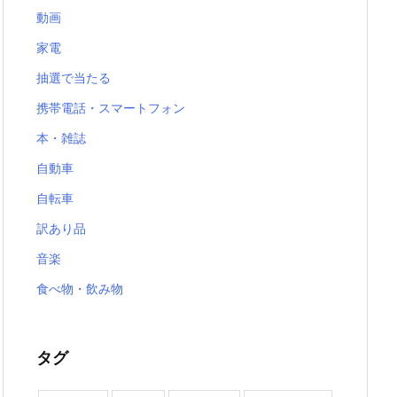
動画
家電
抽選で当たる
携帯電話・スマートフォン
本・雑誌
自動車
自転車
訳あり品
音楽
食べ物・飲み物
タグ