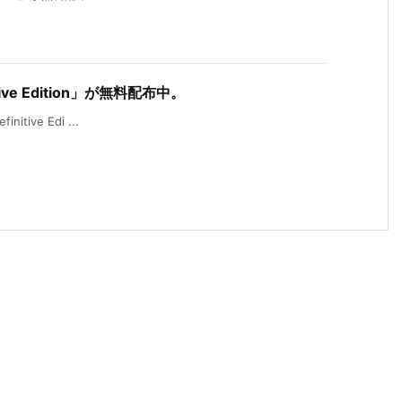
tive Edition」が無料配布中。
itive Edi ...