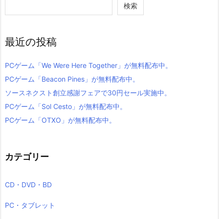
検索
最近の投稿
PCゲーム「We Were Here Together」が無料配布中。
PCゲーム「Beacon Pines」が無料配布中。
ソースネクスト創立感謝フェアで30円セール実施中。
PCゲーム「Sol Cesto」が無料配布中。
PCゲーム「OTXO」が無料配布中。
カテゴリー
CD・DVD・BD
PC・タブレット