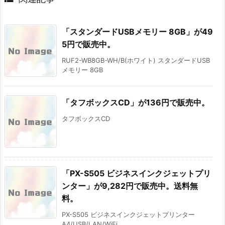
「スタンダードUSBメモリー 8GB」が49
5円で販売中。
RUF2-WB8GB-WH/B(ホワイト) スタンダードUSB
メモリー 8GB
「タフボックスCD」が136円で販売中。
タフボックスCD
「PX-S505 ビジネスインクジェットプリ
ンター」が9,282円で販売中。送料無
料。
PX-S505 ビジネスインクジェットプリンター
A4/USB/LAN/WiFi ...