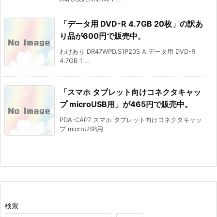
「データ用 DVD-R 4.7GB 20枚」の訳あ
り品が600円で販売中。
わけあり DR47WPD.S1P20S A データ用 DVD-R
4.7GB 1 ...
「スマホ タブレット向けコネクタキャッ
プ microUSB用」が465円で販売中。
PDA-CAP7 スマホ タブレット向けコネクタキャッ
プ microUSB用
検索