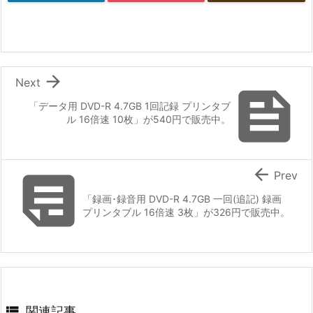

Next

「データ用 DVD-R 4.7GB 1回記録 プリンタブ
ル 16倍速 10枚」が540円で販売中。


Prev
「録画･録音用 DVD-R 4.7GB 一回(追記) 録画
プリンタブル 16倍速 3枚」が326円で販売中。

関連記事