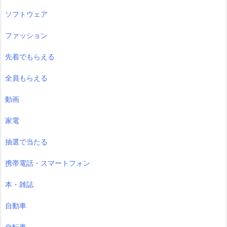
ソフトウェア
ファッション
先着でもらえる
全員もらえる
動画
家電
抽選で当たる
携帯電話・スマートフォン
本・雑誌
自動車
自転車