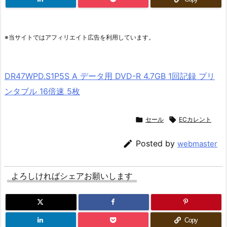
※当サイトではアフィリエイト広告を利用しています。
DR47WPD.S1P5S A データ用 DVD-R 4.7GB 1回記録 プリ
ンタブル 16倍速 5枚

セール

ECカレント

Posted by
webmaster
よろしければシェアお願いします
Copy