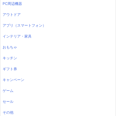
PC周辺機器
アウトドア
アプリ（スマートフォン）
インテリア・家具
おもちゃ
キッチン
ギフト券
キャンペーン
ゲーム
セール
その他