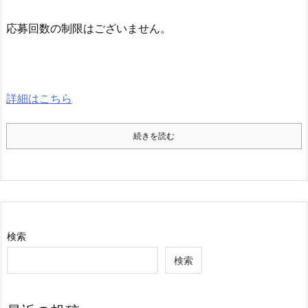
応募回数の制限はございません。
詳細はこちら
続きを読む
検索
検索