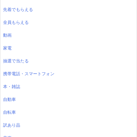
先着でもらえる
全員もらえる
動画
家電
抽選で当たる
携帯電話・スマートフォン
本・雑誌
自動車
自転車
訳あり品