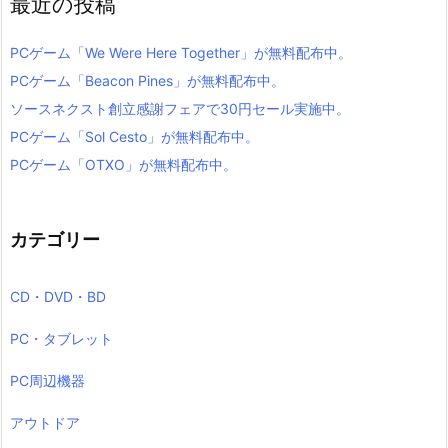
最近の投稿
PCゲーム「We Were Here Together」が無料配布中。
PCゲーム「Beacon Pines」が無料配布中。
ソースネクスト創立感謝フェアで30円セール実施中。
PCゲーム「Sol Cesto」が無料配布中。
PCゲーム「OTXO」が無料配布中。
カテゴリー
CD・DVD・BD
PC・タブレット
PC周辺機器
アウトドア