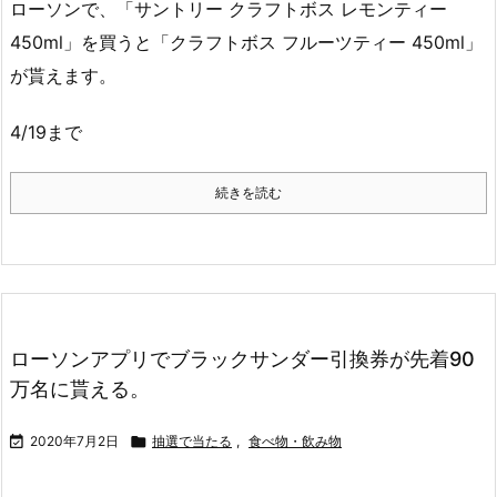
ローソンで、「サントリー クラフトボス レモンティー
450ml」を買うと「クラフトボス フルーツティー 450ml」
が貰えます。
4/19まで
続きを読む
ローソンアプリでブラックサンダー引換券が先着90
万名に貰える。

2020年7月2日

抽選で当たる
,
食べ物・飲み物