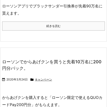
ローソンアプリでブラックサンダー引換券が先着90万名に
貰えます。
続きを読む
ローソンでからあげクンを買うと先着10万名に200
円分バック。

2020年3月24日

キャンペーン
からあげクンを購入すると「ローソン限定で使えるQUOカ
ードPay200円分」がもらえます。