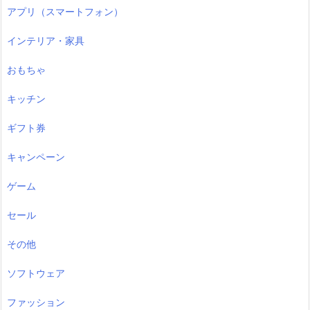
アプリ（スマートフォン）
インテリア・家具
おもちゃ
キッチン
ギフト券
キャンペーン
ゲーム
セール
その他
ソフトウェア
ファッション