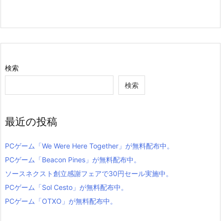
検索
検索
最近の投稿
PCゲーム「We Were Here Together」が無料配布中。
PCゲーム「Beacon Pines」が無料配布中。
ソースネクスト創立感謝フェアで30円セール実施中。
PCゲーム「Sol Cesto」が無料配布中。
PCゲーム「OTXO」が無料配布中。