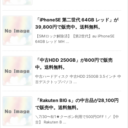
「iPhoneSE 第二世代 64GB レッド」が
39,800円で販売中。送料無料。
【SIMロック解除済】【第2世代】au iPhoneSE
64GB レッド MH ...
「中古HDD 250GB」が800円で販売
中。送料無料。
中古ハードディスク 中古HDD 250GB 3.5インチ 中
古デスクトップパソコ ...
「Rakuten BIG s」の中古品が28,100円
で販売中。送料無料。
＼7/30〜8/1★クーポン利用で500円OFF！／【中
古】 Rakuten B ...