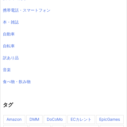
携帯電話・スマートフォン
本・雑誌
自動車
自転車
訳あり品
音楽
食べ物・飲み物
タグ
Amazon
DMM
DoCoMo
ECカレント
EpicGames