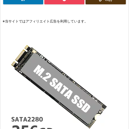
※当サイトではアフィリエイト広告を利用しています。