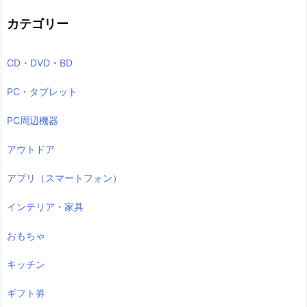
カテゴリー
CD・DVD・BD
PC・タブレット
PC周辺機器
アウトドア
アプリ（スマートフォン）
インテリア・家具
おもちゃ
キッチン
ギフト券