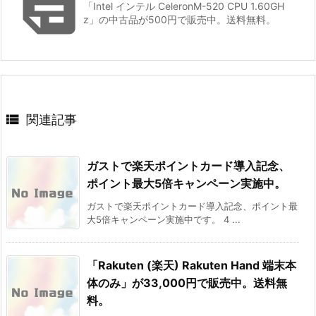

「Intel インテル CeleronM-520 CPU 1.60GH
z」の中古品が500円で販売中。送料無料。

関連記事
ガストで楽天ポイントカード導入記念、
ポイント最大5倍キャンペーン実施中。
ガストで楽天ポイントカード導入記念、ポイント最
大5倍キャンペーン実施中です。 4 ...
「Rakuten (楽天) Rakuten Hand 端末本
体のみ」が33,000円で販売中。送料無
料。