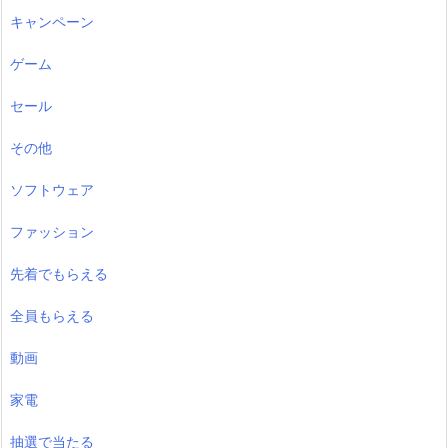
キャンペーン
ゲーム
セール
その他
ソフトウェア
ファッション
先着でもらえる
全員もらえる
動画
家電
抽選で当たる