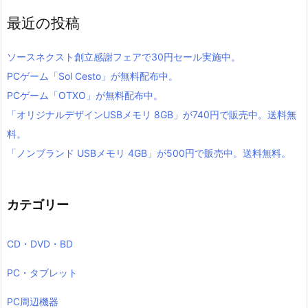
最近の投稿
ソースネクスト創立感謝フェアで30円セール実施中。
PCゲーム「Sol Cesto」が無料配布中。
PCゲーム「OTXO」が無料配布中。
「オリジナルデザインUSBメモリ 8GB」が740円で販売中。送料無
料。
「ノンブランド USBメモリ 4GB」が500円で販売中。送料無料。
カテゴリー
CD・DVD・BD
PC・タブレット
PC周辺機器