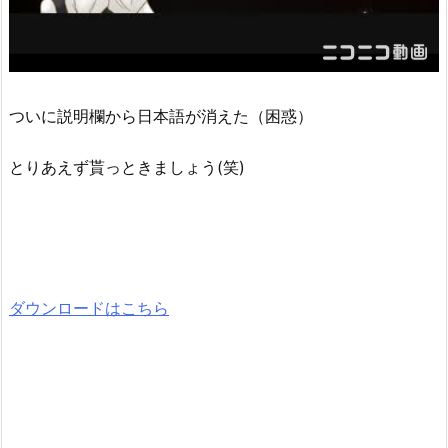
ついに説明欄から日本語が消えた（困惑）
とりあえず貰っときましょう(笑)
ダウンロードはこちら