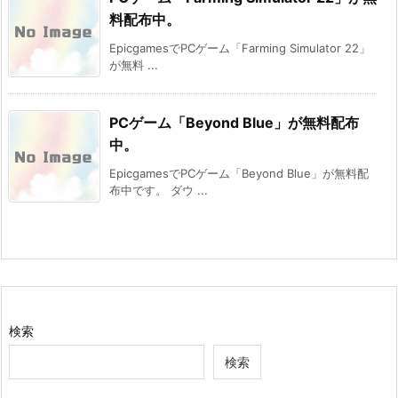
料配布中。
EpicgamesでPCゲーム「Farming Simulator 22」
が無料 ...
PCゲーム「Beyond Blue」が無料配布
中。
EpicgamesでPCゲーム「Beyond Blue」が無料配
布中です。 ダウ ...
検索
検索