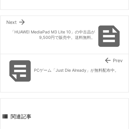

Next

「HUAWEI MediaPad M3 Lite 10」の中古品が
9,500円で販売中。送料無料。


Prev
PCゲーム「Just Die Already」が無料配布中。

関連記事