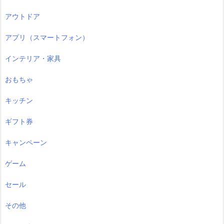
アウトドア
アプリ（スマートフォン）
インテリア・家具
おもちゃ
キッチン
ギフト券
キャンペーン
ゲーム
セール
その他