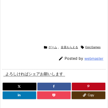

ゲーム
,
全員もらえる

EpicGames

Posted by
webmaster
よろしければシェアお願いします
Copy