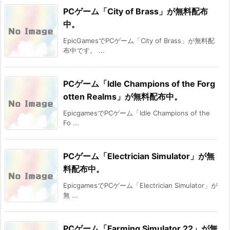
PCゲーム「City of Brass」が無料配布
中。
EpicGamesでPCゲーム「City of Brass」が無料配
布中です。 ...
PCゲーム「Idle Champions of the Forg
otten Realms」が無料配布中。
EpicgamesでPCゲーム「Idle Champions of the
Fo ...
PCゲーム「Electrician Simulator」が無
料配布中。
EpicgamesでPCゲーム「Electrician Simulator」が
無 ...
PCゲーム「Farming Simulator 22」が無