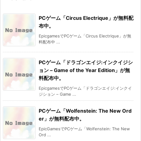
PCゲーム「Circus Electrique」が無料配
布中。
EpicgamesでPCゲーム「Circus Electrique」が無
料配布中 ...
PCゲーム「ドラゴンエイジ:インクイジシ
ョン – Game of the Year Edition」が無
料配布中。
EpicgamesでPCゲーム「ドラゴンエイジ:インクイ
ジション – Game ...
PCゲーム「Wolfenstein: The New Ord
er」が無料配布中。
EpicGamesでPCゲーム「Wolfenstein: The New
Ord ...