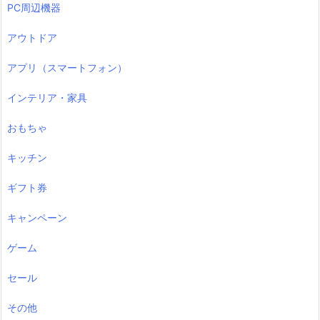
PC周辺機器
アウトドア
アプリ（スマートフォン）
インテリア・家具
おもちゃ
キッチン
ギフト券
キャンペーン
ゲーム
セール
その他