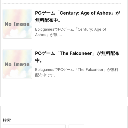
PCゲーム「Century: Age of Ashes」が
無料配布中。
EpicgamesでPCゲーム「Century: Age of
Ashes」が無 ...
PCゲーム「The Falconeer」が無料配布
中。
EpicgamesでPCゲーム「The Falconeer」が無料
配布中です。 ...
検索