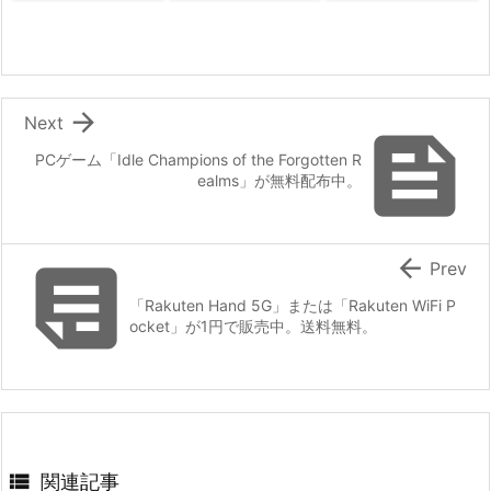

Next

PCゲーム「Idle Champions of the Forgotten R
ealms」が無料配布中。


Prev
「Rakuten Hand 5G」または「Rakuten WiFi P
ocket」が1円で販売中。送料無料。

関連記事