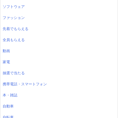
ソフトウェア
ファッション
先着でもらえる
全員もらえる
動画
家電
抽選で当たる
携帯電話・スマートフォン
本・雑誌
自動車
自転車