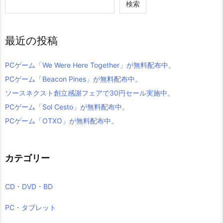
検索
最近の投稿
PCゲーム「We Were Here Together」が無料配布中。
PCゲーム「Beacon Pines」が無料配布中。
ソースネクスト創立感謝フェアで30円セール実施中。
PCゲーム「Sol Cesto」が無料配布中。
PCゲーム「OTXO」が無料配布中。
カテゴリー
CD・DVD・BD
PC・タブレット