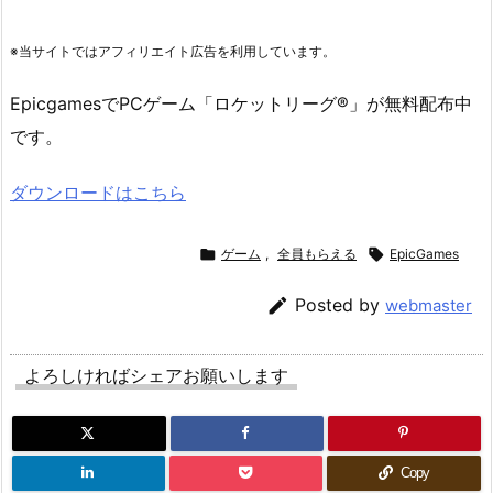
※当サイトではアフィリエイト広告を利用しています。
EpicgamesでPCゲーム「ロケットリーグ®」が無料配布中
です。
ダウンロードはこちら

ゲーム
,
全員もらえる

EpicGames

Posted by
webmaster
よろしければシェアお願いします
Copy