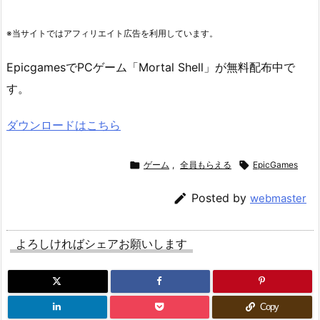
※当サイトではアフィリエイト広告を利用しています。
EpicgamesでPCゲーム「Mortal Shell」が無料配布中で
す。
ダウンロードはこちら

ゲーム
,
全員もらえる

EpicGames

Posted by
webmaster
よろしければシェアお願いします
Copy