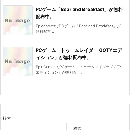
PCゲーム「Bear and Breakfast」が無料
配布中。
EpicgamesでPCゲーム「Bear and Breakfast」が
無料配布 ...
PCゲーム「トゥームレイダー GOTYエデ
ィション」が無料配布中。
EpicGamesでPCゲーム「トゥームレイダー GOTY
エディション」が無料配 ...
検索
検索