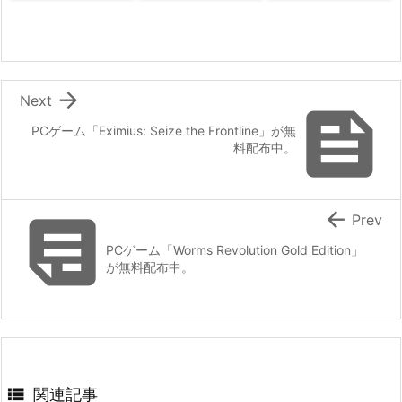

Next

PCゲーム「Eximius: Seize the Frontline」が無
料配布中。


Prev
PCゲーム「Worms Revolution Gold Edition」
が無料配布中。

関連記事