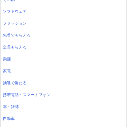
ソフトウェア
ファッション
先着でもらえる
全員もらえる
動画
家電
抽選で当たる
携帯電話・スマートフォン
本・雑誌
自動車