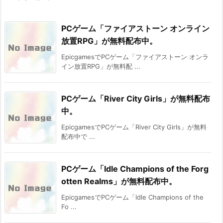
PCゲーム「ファイアストーン オンライン
放置RPG」が無料配布中。
EpicgamesでPCゲーム「ファイアストーン オンラ
イン放置RPG」が無料配 ...
PCゲーム「River City Girls」が無料配布
中。
EpicgamesでPCゲーム「River City Girls」が無料
配布中で ...
PCゲーム「Idle Champions of the Forg
otten Realms」が無料配布中。
EpicgamesでPCゲーム「Idle Champions of the
Fo ...