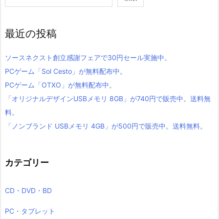
最近の投稿
ソースネクスト創立感謝フェアで30円セール実施中。
PCゲーム「Sol Cesto」が無料配布中。
PCゲーム「OTXO」が無料配布中。
「オリジナルデザインUSBメモリ 8GB」が740円で販売中。送料無
料。
「ノンブランド USBメモリ 4GB」が500円で販売中。送料無料。
カテゴリー
CD・DVD・BD
PC・タブレット