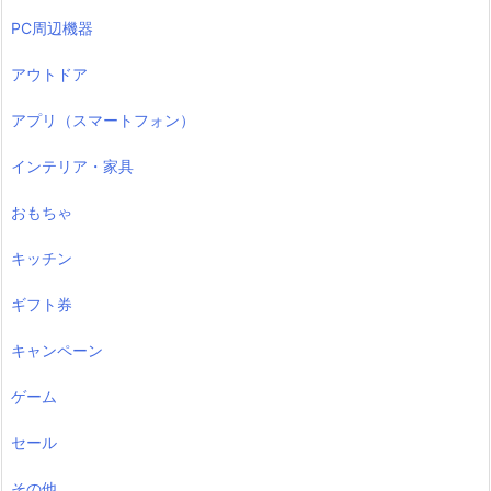
PC周辺機器
アウトドア
アプリ（スマートフォン）
インテリア・家具
おもちゃ
キッチン
ギフト券
キャンペーン
ゲーム
セール
その他