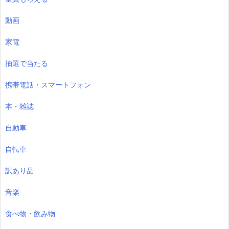
動画
家電
抽選で当たる
携帯電話・スマートフォン
本・雑誌
自動車
自転車
訳あり品
音楽
食べ物・飲み物