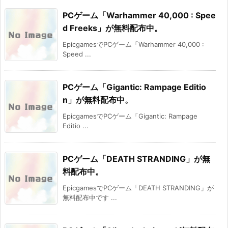
PCゲーム「Warhammer 40,000 : Spee
d Freeks」が無料配布中。
EpicgamesでPCゲーム「Warhammer 40,000 :
Speed ...
PCゲーム「Gigantic: Rampage Editio
n」が無料配布中。
EpicgamesでPCゲーム「Gigantic: Rampage
Editio ...
PCゲーム「DEATH STRANDING」が無
料配布中。
EpicgamesでPCゲーム「DEATH STRANDING」が
無料配布中です ...