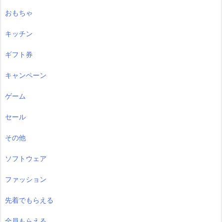
おもちゃ
キッチン
ギフト券
キャンペーン
ゲーム
セール
その他
ソフトウェア
ファッション
先着でもらえる
全員もらえる