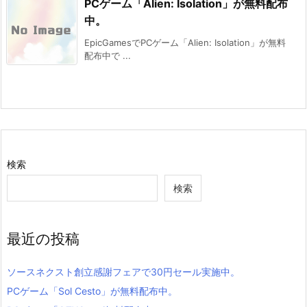
PCゲーム「Alien: Isolation」が無料配布
中。
EpicGamesでPCゲーム「Alien: Isolation」が無料
配布中で ...
検索
検索
最近の投稿
ソースネクスト創立感謝フェアで30円セール実施中。
PCゲーム「Sol Cesto」が無料配布中。