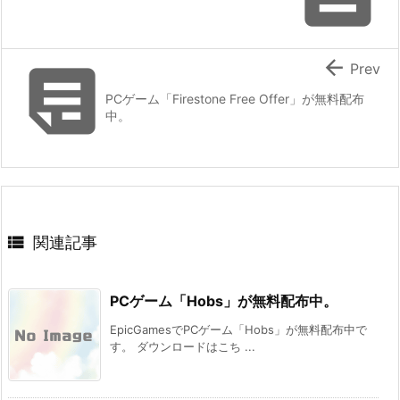


Prev
PCゲーム「Firestone Free Offer」が無料配布
中。

関連記事
PCゲーム「Hobs」が無料配布中。
EpicGamesでPCゲーム「Hobs」が無料配布中で
す。 ダウンロードはこち ...