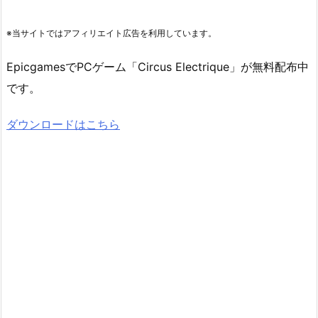
※当サイトではアフィリエイト広告を利用しています。
EpicgamesでPCゲーム「Circus Electrique」が無料配布中
です。
ダウンロードはこちら