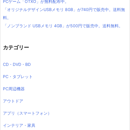
PCゲーム「OTXO」が無料配布中。
「オリジナルデザインUSBメモリ 8GB」が740円で販売中。送料無
料。
「ノンブランド USBメモリ 4GB」が500円で販売中。送料無料。
カテゴリー
CD・DVD・BD
PC・タブレット
PC周辺機器
アウトドア
アプリ（スマートフォン）
インテリア・家具