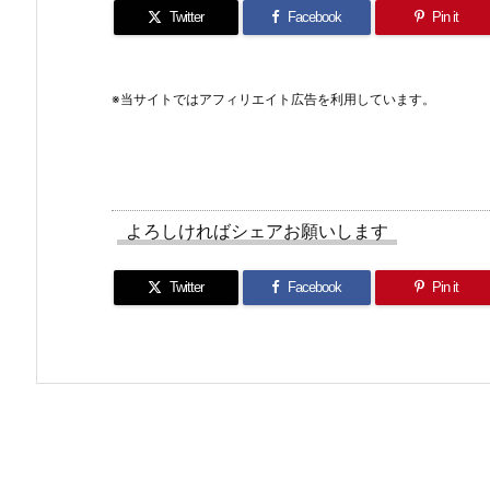
Twitter
Facebook
Pin it
※当サイトではアフィリエイト広告を利用しています。
よろしければシェアお願いします
Twitter
Facebook
Pin it