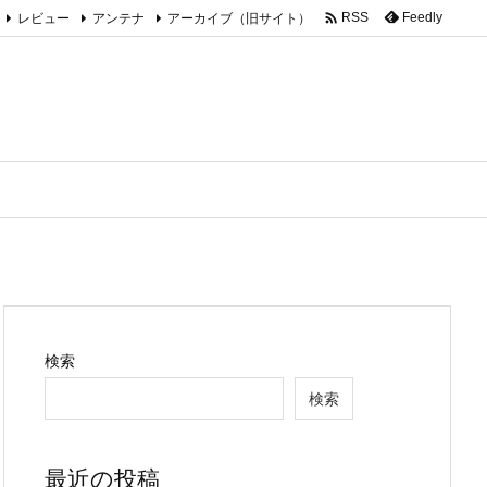

レビュー
アンテナ
アーカイブ（旧サイト）
Feedly
RSS
検索
検索
最近の投稿