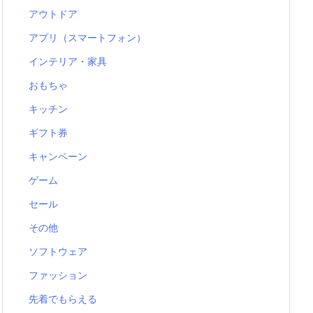
アウトドア
アプリ（スマートフォン）
インテリア・家具
おもちゃ
キッチン
ギフト券
キャンペーン
ゲーム
セール
その他
ソフトウェア
ファッション
先着でもらえる