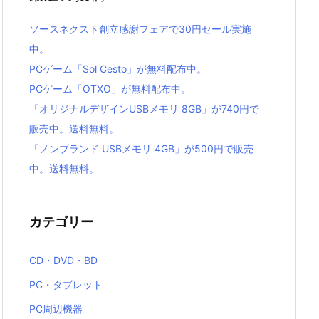
ソースネクスト創立感謝フェアで30円セール実施
中。
PCゲーム「Sol Cesto」が無料配布中。
PCゲーム「OTXO」が無料配布中。
「オリジナルデザインUSBメモリ 8GB」が740円で
販売中。送料無料。
「ノンブランド USBメモリ 4GB」が500円で販売
中。送料無料。
カテゴリー
CD・DVD・BD
PC・タブレット
PC周辺機器