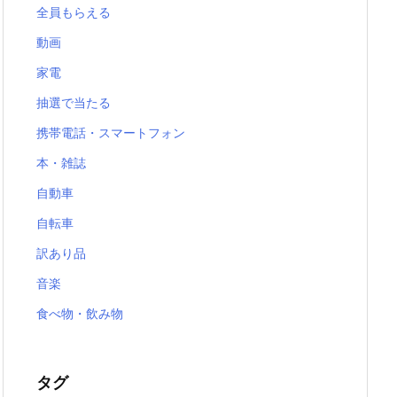
全員もらえる
動画
家電
抽選で当たる
携帯電話・スマートフォン
本・雑誌
自動車
自転車
訳あり品
音楽
食べ物・飲み物
タグ